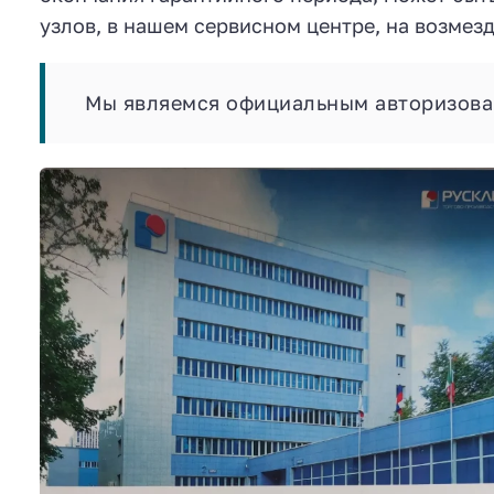
узлов, в нашем сервисном центре, на возмез
Мы являемся официальным авторизов