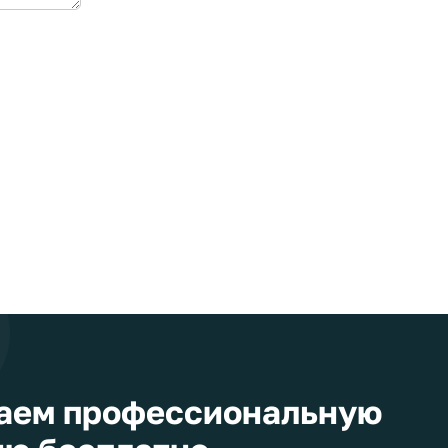
аем профессиональную