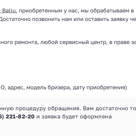
 Ballu
, приобретенным у нас, мы обрабатываем в
Достаточно позвонить нам или оставить заявку ч
ного ремонта, любой сервисный центр, в праве з
О, адрес, модель бризера, дату приобретения)
нную процедуру обращения. Вам достаточно т
6) 221-82-20
и заявка будет оформлена