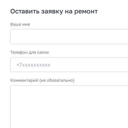
Оставить заявку на ремонт
Ваше имя
Телефон для связи
Комментарий (не обязательно)