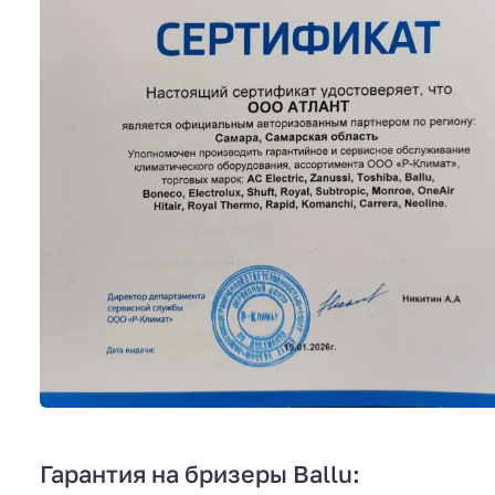
Гарантия на бризеры Ballu: