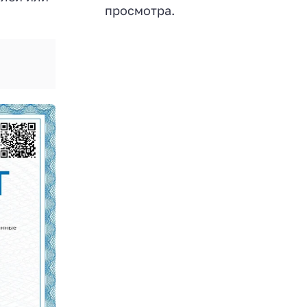
просмотра.