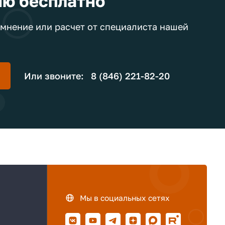
ию бесплатно
мнение или расчет от специалиста нашей
Или звоните:
8 (846) 221-82-20
Мы в социальных сетях