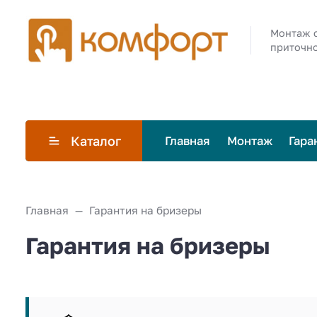
Монтаж 
приточно
Каталог
Главная
Монтаж
Гара
Главная
Гарантия на бризеры
Гарантия на бризеры