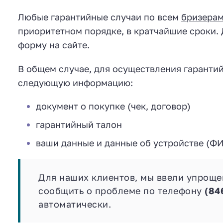
Любые гарантийные случаи по всем
бризерам
приоритетном порядке, в кратчайшие сроки. 
форму на сайте.
В общем случае, для осуществления гарантий
следующую информацию:
документ о покупке (чек, договор)
гарантийный талон
ваши данные и данные об устройстве (ФИ
Для наших клиентов, мы ввели упроще
сообщить о проблеме по телефону
(84
автоматически.