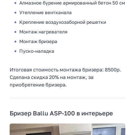
Алмазное бурение армированный бетон 50 см
Утепление вентканала
Крепление воздухозаборной решетки
Монтаж нагревателя
Монтаж бризера
Пуско-наладка
Итоговая стоимость монтажа бризера: 8500р.
Сделана скидка 20% на монтаж, за
приобретение бризера.
Бризер Ballu ASP-100 в интерьере