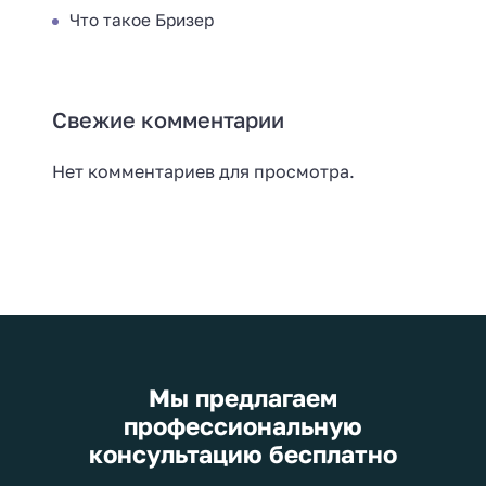
Что такое Бризер
Свежие комментарии
Нет комментариев для просмотра.
Мы предлагаем
профессиональную
консультацию бесплатно