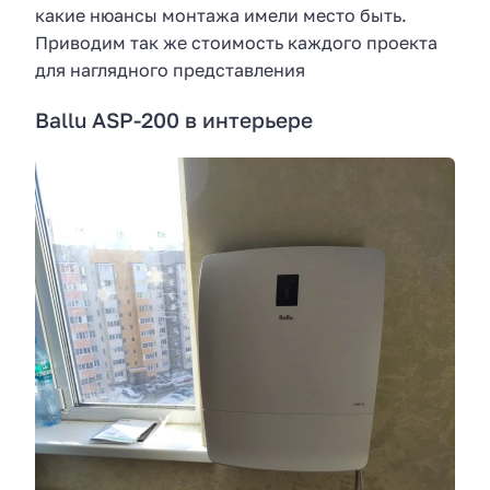
какие нюансы монтажа имели место быть.
Приводим так же стоимость каждого проекта
для наглядного представления
Ballu ASP-200 в интерьере