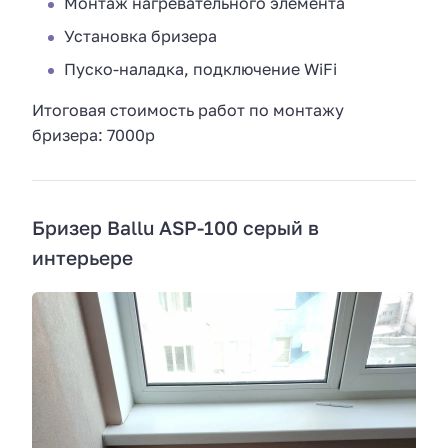
Монтаж нагревательного элемента
Установка бризера
Пуско-наладка, подключение WiFi
Итоговая стоимость работ по монтажу
бризера: 7000р
Бризер Ballu ASP-100 серый в
интерьере