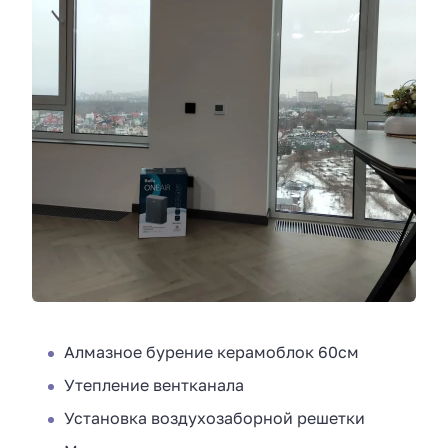
Алмазное бурение керамоблок 60см
Утепление вентканала
Установка воздухозаборной решетки