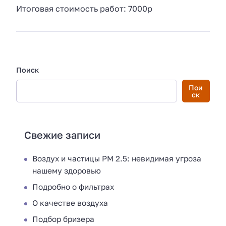
Итоговая стоимость работ: 7000р
Поиск
Пои
ск
Свежие записи
Воздух и частицы PM 2.5: невидимая угроза
нашему здоровью
Подробно о фильтрах
О качестве воздуха
Подбор бризера