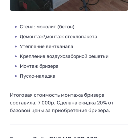
Стена: монолит (бетон)
Демонтаж\монтаж стеклопакета
Утепление вентканала
Крепление воздухозаборной решетки
Монтаж бризера
Пуско-наладка
Итоговая
стоимость монтажа бризера
составила: 7 000р. Сделана скидка 20% от
базовой цены за приобретение бризера.