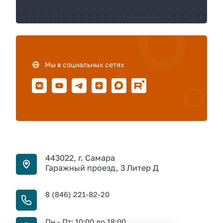
Мы в социальных сетях
443022, г. Самара
Гаражный проезд, 3 Литер Д
8 (846) 221-82-20
Пн - Пт: 10:00 до 18:00