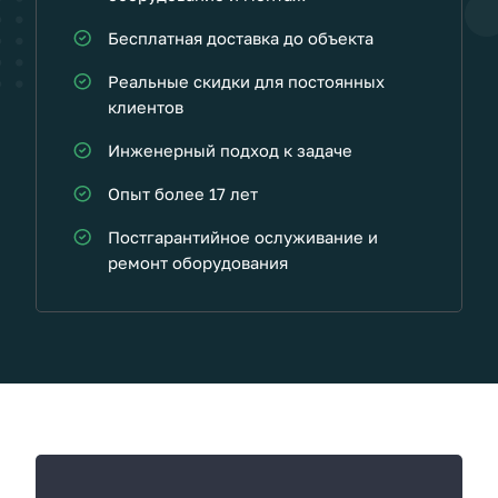
Бесплатная доставка до объекта
Реальные скидки для постоянных
клиентов
Инженерный подход к задаче
Опыт более 17 лет
Постгарантийное ослуживание и
ремонт оборудования
К
а