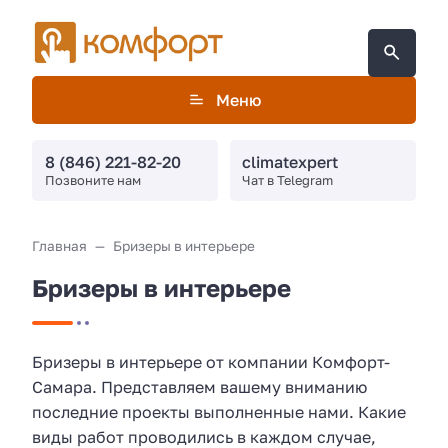
Меню
8 (846) 221-82-20
climatexpert
Позвоните нам
Чат в Telegram
Главная
Бризеры в интерьере
Бризеры в интерьере
Бризеры в интерьере от компании Комфорт-
Самара. Представляем вашему вниманию
последние проекты выполненные нами. Какие
виды работ проводились в каждом случае,