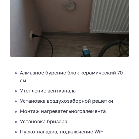
Алмазное бурение блок керамический 70
см
Утепление вентканала
Установка воздухозаборной решетки
Монтаж нагревательногоэлемента
Установка бризера
Пуско-наладка, подключение WiFi