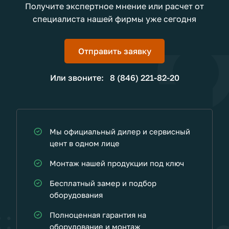
Получите экспертное мнение или расчет от
специалиста нашей фирмы уже сегодня
Отправить заявку
Или звоните:
8 (846) 221-82-20
Мы официальный дилер и сервисный
цент в одном лице
Монтаж нашей продукции под ключ
Бесплатный замер и подбор
оборудования
Полноценная гарантия на
оборудование и монтаж