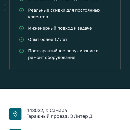
Реальные скидки для постоянных
клиентов
Инженерный подход к задаче
Опыт более 17 лет
Постгарантийное ослуживание и
ремонт оборудования
443022, г. Самара
Гаражный проезд, 3 Литер Д