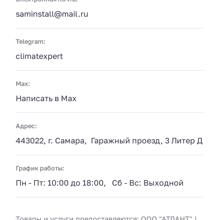
sаminstall@mail.ru
Telegram:
climatexpert
Max:
Написать в Max
Адрес:
443022, г. Самара, Гаражный проезд, 3 Литер Д
График работы:
Пн - Пт: 10:00 до 18:00, Сб - Вс: Выходной
Товары и услуги предоставляются: ООО "АТЛАНТ" |