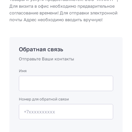
Для визита в офис необходимо предварительное
согласование времени! Для отправки электронной
почты Адрес необходимо вводить вручную!
Обратная связь
Отправьте Ваши контакты
Имя
Номер для обратной связи