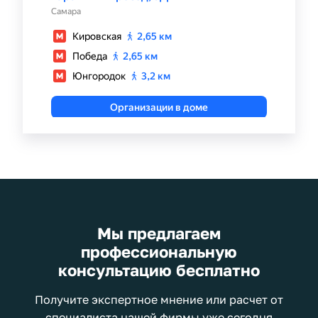
Мы предлагаем
профессиональную
консультацию бесплатно
Получите экспертное мнение или расчет от
специалиста нашей фирмы уже сегодня