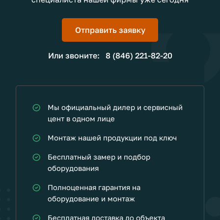
Отправить заявку
Или звоните:
8 (846) 221-82-20
Мы официальный дилер и сервисный
цент в одном лице
Монтаж нашей продукции под ключ
Бесплатный замер и подбор
оборудования
Полноценная гарантия на
оборудование и монтаж
Бесплатная доставка до объекта