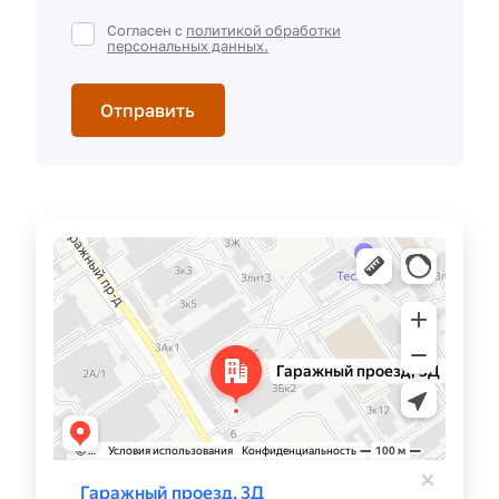
Согласен с
политикой обработки
персональных данных.
Самара
Гаражный проезд, 3Д — Яндекс Карты