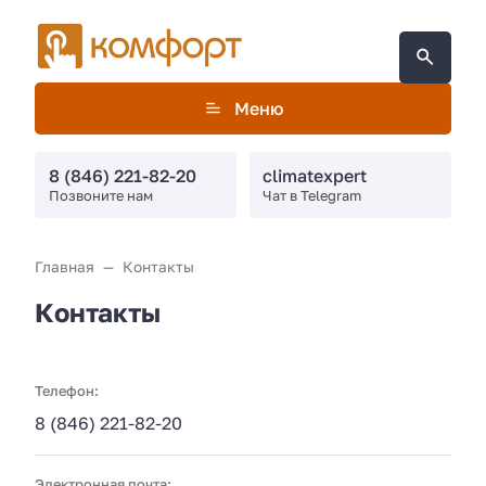
Меню
8 (846) 221-82-20
climatexpert
Позвоните нам
Чат в Telegram
Главная
Контакты
Контакты
Телефон:
8 (846) 221-82-20
Электронная почта: