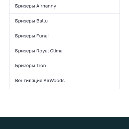
Бризеры Airnanny
Бризеры Ballu
Бризеры Funai
Бризеры Royal Clima
Бризеры Tion
Вентиляция AirWoods