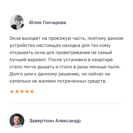
Юлия Гончарова
Окна выходят на проезжую часть, поэтому данное
устройство настоящая находка для тех кому
открывать окна для проветривания не самый
лучший вариант. После установки в квартире
стало легче дышать и стало в разы меньше пыли.
Долго шли к данному решению, но сейчас ни
капельки не жалеем потраченных средств.
Заверткин Александр