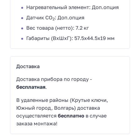
Нагревательный элемент: Доп.опция
Датчик CO
: Доп.опция
2
Вес товара (нетто): 7.2 кг
Габариты (ВхШхГ): 57.5х44.5х19 мм
Доставка
Доставка прибора по городу -
бесплатная
.
В удаленные районы (Крутые ключи,
Южный город, Волгарь) доставка
осуществляется
бесплатно
в случае
заказа монтажа!