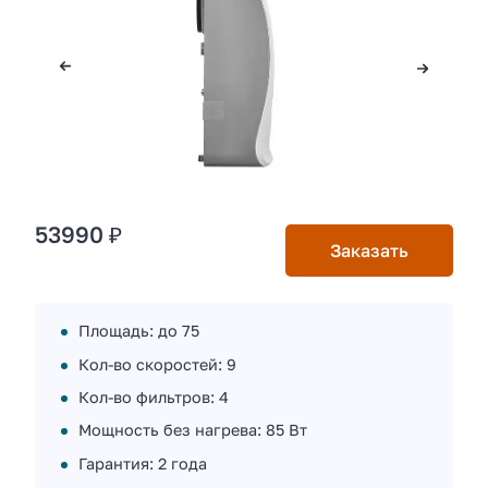
53990 ₽
Заказать
Площадь: до 75
Кол-во скоростей: 9
Кол-во фильтров: 4
Мощность без нагрева: 85 Вт
Гарантия: 2 года