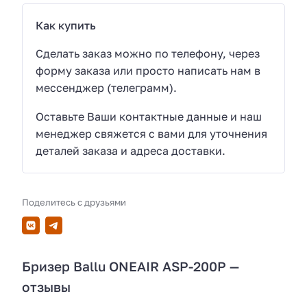
Как купить
Сделать заказ можно по телефону, через
форму заказа или просто написать нам в
мессенджер (телеграмм).
Оставьте Ваши контактные данные и наш
менеджер свяжется с вами для уточнения
деталей заказа и адреса доставки.
Поделитесь с друзьями
Бризер Ballu ONEAIR ASP-200P —
отзывы