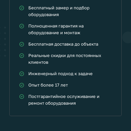
Бесплатный замер и подбор
оборудования
Полноценная гарантия на
оборудование и монтаж
Бесплатная доставка до объекта
Реальные скидки для постоянных
клиентов
Инженерный подход к задаче
Опыт более 17 лет
Постгарантийное ослуживание и
ремонт оборудования