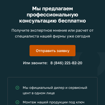
Мы предлагаем
профессиональную
консультацию бесплатно
Получите экспертное мнение или расчет от
специалиста нашей фирмы уже сегодня
Отправить заявку
Или звоните:
8 (846) 221-82-20
Мы официальный дилер и сервисный
цент в одном лице
Монтаж нашей продукции под ключ