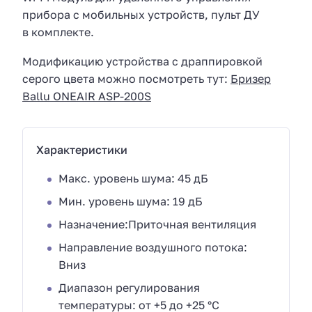
прибора с мобильных устройств, пульт ДУ
в комплекте.
Модификацию устройства с драппировкой
серого цвета можно посмотреть тут:
Бризер
Ballu ONEAIR ASP-200S
Характеристики
Макс. уровень шума: 45 дБ
Мин. уровень шума: 19 дБ
Назначение:Приточная вентиляция
Направление воздушного потока:
Вниз
Диапазон регулирования
температуры: от +5 до +25 °С