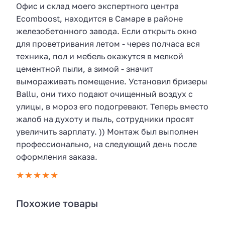
Офис и склад моего экспертного центра
Ecomboost, находится в Самаре в районе
железобетонного завода. Если открыть окно
для проветривания летом - через полчаса вся
техника, пол и мебель окажутся в мелкой
цементной пыли, а зимой - значит
вымораживать помещение. Установил бризеры
Ballu, они тихо подают очищенный воздух с
улицы, в мороз его подогревают. Теперь вместо
жалоб на духоту и пыль, сотрудники просят
увеличить зарплату. )) Монтаж был выполнен
профессионально, на следующий день после
оформления заказа.
Похожие товары