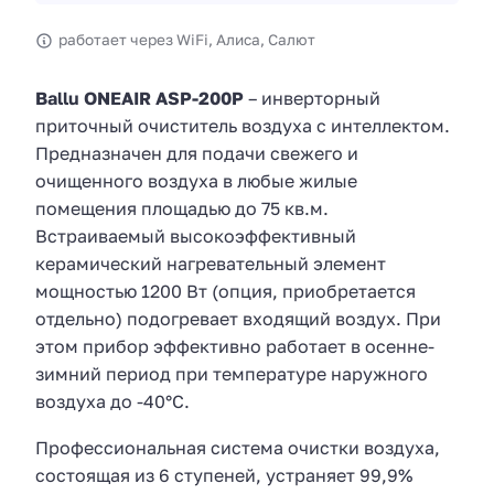
работает через WiFi, Алиса, Салют
Ballu ONEAIR ASP-200P
– инверторный
приточный очиститель воздуха с интеллектом.
Предназначен для подачи свежего и
очищенного воздуха в любые жилые
помещения площадью до 75 кв.м.
Встраиваемый высокоэффективный
керамический нагревательный элемент
мощностью 1200 Вт (опция, приобретается
отдельно) подогревает входящий воздух. При
этом прибор эффективно работает в осенне-
зимний период при температуре наружного
воздуха до -40°С.
Профессиональная система очистки воздуха,
состоящая из 6 ступеней, устраняет 99,9%